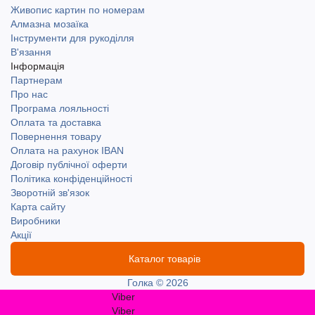
Живопис картин по номерам
Алмазна мозаїка
Інструменти для рукоділля
В'язання
Інформація
Партнерам
Про нас
Програма лояльності
Оплата та доставка
Повернення товару
Оплата на рахунок IBAN
Договір публічної оферти
Політика конфіденційності
Зворотній зв'язок
Карта сайту
Виробники
Акції
Каталог товарів
Голка © 2026
Viber
Viber