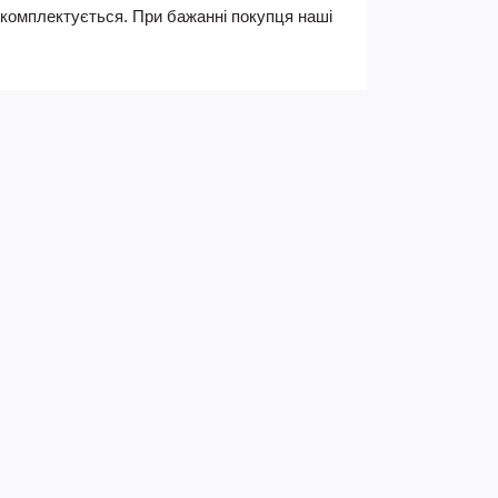
не комплектується. При бажанні покупця наші