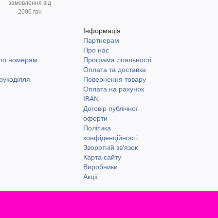
замовлення від
2000 грн
Інформація
Партнерам
и
Про нас
 по номерам
Програма лояльності
Оплата та доставка
рукоділля
Повернення товару
Оплата на рахунок
IBAN
Договір публічної
оферти
Політика
конфіденційності
Зворотній зв'язок
Карта сайту
Виробники
Акції