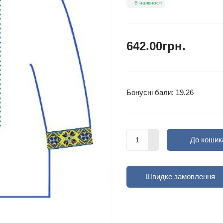
В наявності
642.00грн.
Бонусні бали: 19.26
До кошик
Швидке замовлення