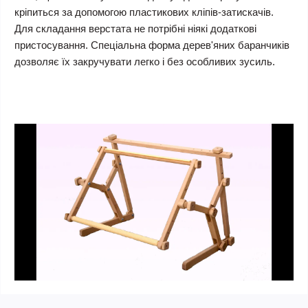
кріпиться за допомогою пластикових кліпів-затискачів.
Для складання верстата не потрібні ніякі додаткові
пристосування. Спеціальна форма дерев'яних баранчиків
дозволяє їх закручувати легко і без особливих зусиль.