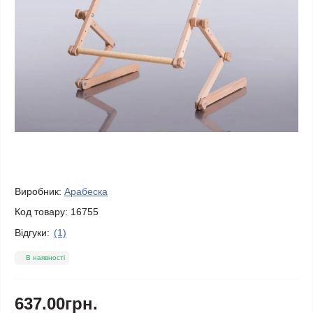
Виробник:
Арабеска
Код товару:
16755
Відгуки:
(1)
В наявності
637.00грн.